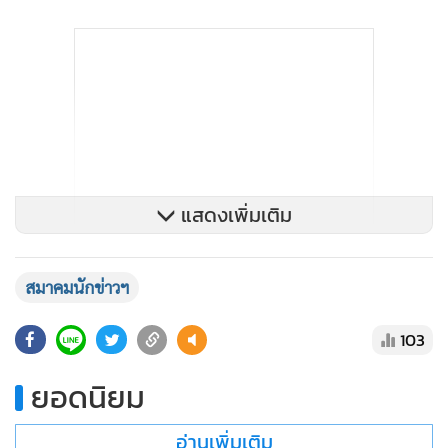
แสดงเพิ่มเติม
สมาคมนักข่าวฯ
103
ยอดนิยม
อ่านเพิ่มเติม