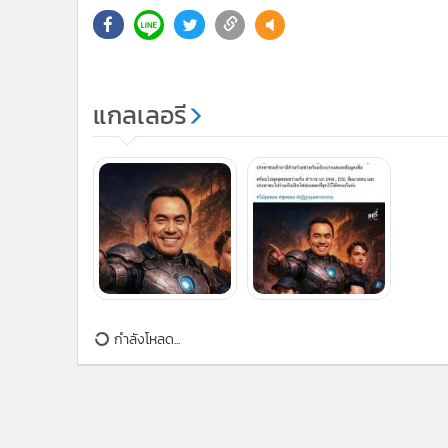
แกลเลอรี
ข่าวที่เกี่ยวข้อง