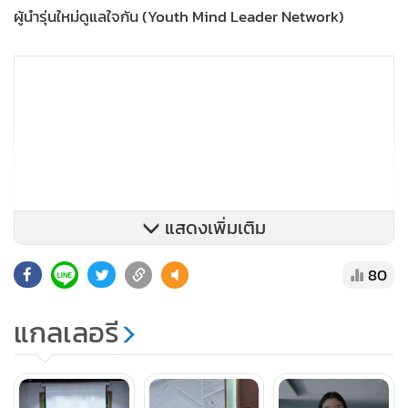
ผู้นำรุ่นใหม่ดูแลใจกัน (Youth Mind Leader Network)
แสดงเพิ่มเติม
80
แกลเลอรี