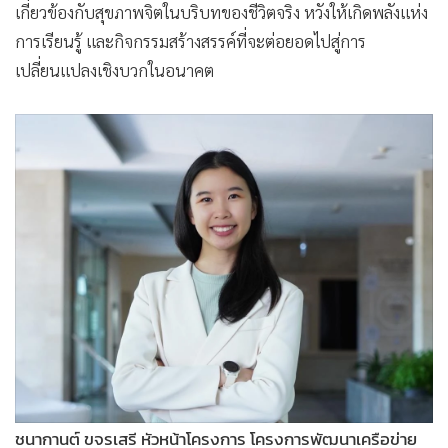
เกี่ยวข้องกับสุขภาพจิตในบริบทของชีวิตจริง หวังให้เกิดพลังแห่ง
การเรียนรู้ และกิจกรรมสร้างสรรค์ที่จะต่อยอดไปสู่การ
เปลี่ยนแปลงเชิงบวกในอนาคต
ชนากานต์ ขจรเสรี หัวหน้าโครงการ โครงการพัฒนาเครือข่าย