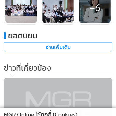
+6
ยอดนิยม
อ่านเพิ่มเติม
ข่าวที่เกี่ยวข้อง
MGR Online ใช้คุกกี้ (Cookies)