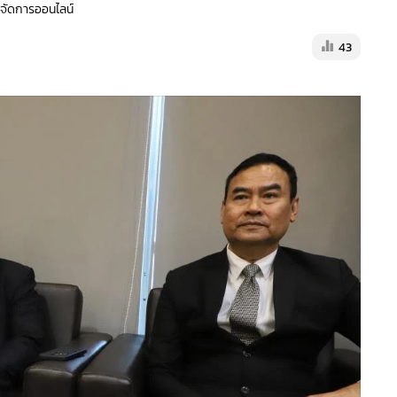
ู้จัดการออนไลน์
43