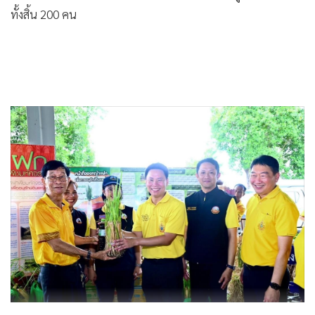
ทั้งสิ้น 200 คน