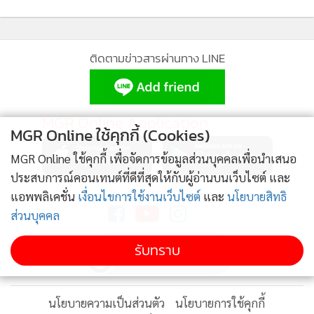
ติดตามข่าวสารผ่านทาง LINE
MGR Online Application
MGR Online ใช้คุกกี้ (Cookies)
MGR Online ใช้คุกกี้ เพื่อจัดการข้อมูลส่วนบุคคลเพื่อนำเสนอ
ประสบการณ์คอนเทนต์ที่ดีที่สุดให้กับผู้อ่านบนเว็บไซต์ และ
ติดตาม MGR Online
แอพพลิเคชั่น
เงื่อนไขการใช้งานเว็บไซต์
และ
นโยบายสิทธิ
ส่วนบุคคล
รับทราบ
นโยบายความเป็นส่วนตัว
นโยบายการใช้คุกกี้
ข้อกำหนดและเงื่อนไขการใช้บริการ