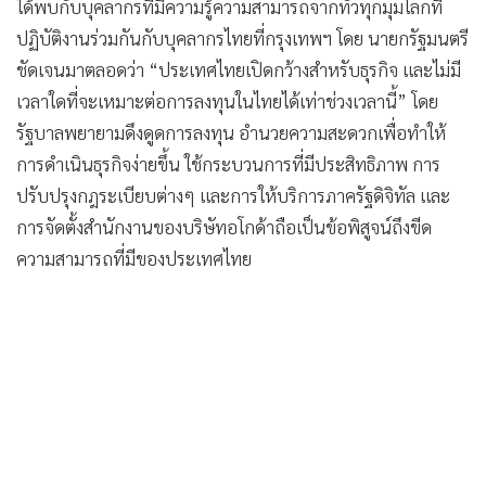
ได้พบกับบุคลากรที่มีความรู้ความสามารถจากทั่วทุกมุมโลกที่
ปฏิบัติงานร่วมกันกับบุคลากรไทยที่กรุงเทพฯ โดย นายกรัฐมนตรี
ชัดเจนมาตลอดว่า “ประเทศไทยเปิดกว้างสำหรับธุรกิจ และไม่มี
เวลาใดที่จะเหมาะต่อการลงทุนในไทยได้เท่าช่วงเวลานี้” โดย
รัฐบาลพยายามดึงดูดการลงทุน อำนวยความสะดวกเพื่อทำให้
การดำเนินธุรกิจง่ายขึ้น ใช้กระบวนการที่มีประสิทธิภาพ การ
ปรับปรุงกฎระเบียบต่างๆ และการให้บริการภาครัฐดิจิทัล และ
การจัดตั้งสำนักงานของบริษัทอโกด้าถือเป็นข้อพิสูจน์ถึงขีด
ความสามารถที่มีของประเทศไทย