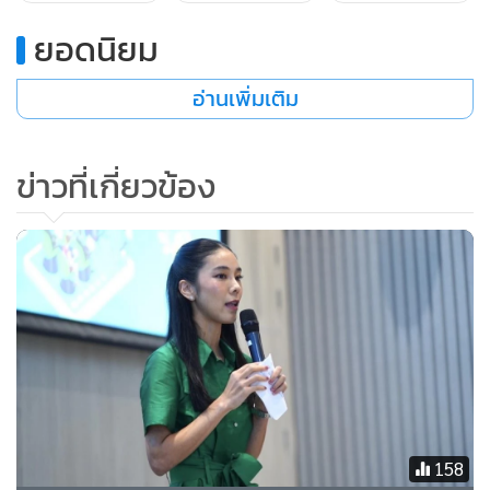
ยอดนิยม
อ่านเพิ่มเติม
ข่าวที่เกี่ยวข้อง
นายกรัฐมนตรี กล่าวย้ำถึงปีหน้า 2568 ว่า จะเป็นปีที่สำคัญด้าน
การท่องเที่ยวของไทย โดยรัฐบาลพร้อมดำเนินการทุกอย่างเพื่อ
158