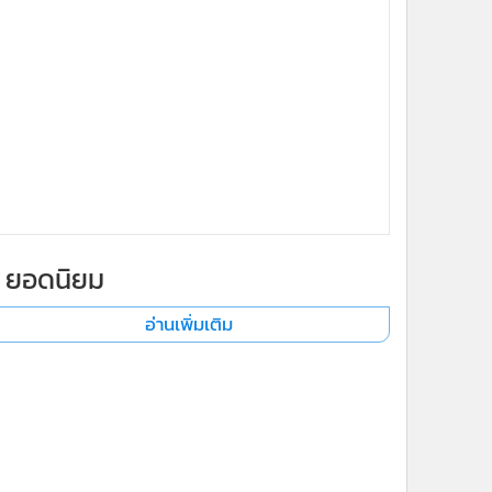
ยอดนิยม
อ่านเพิ่มเติม