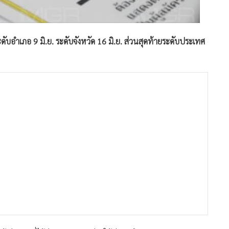
ดับอำเภอ 9 มิ.ย. ระดับจังหวัด 16 มิ.ย. ส่วนสุดท้ายระดับประเทศ