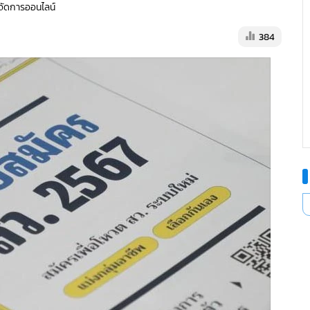
ู้จัดการออนไลน์
384