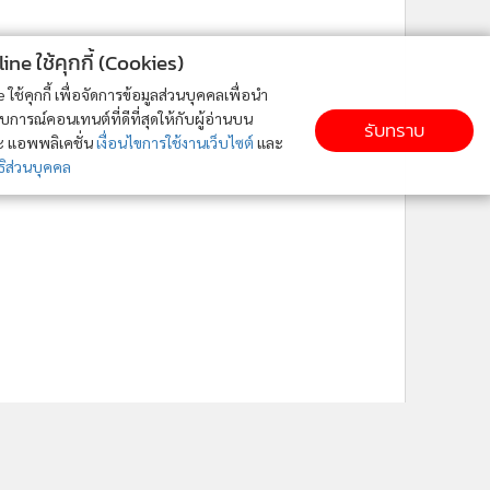
ne ใช้คุกกี้ (Cookies)
ใช้คุกกี้ เพื่อจัดการข้อมูลส่วนบุคคลเพื่อนำ
ารณ์คอนเทนต์ที่ดีที่สุดให้กับผู้อ่านบน
รับทราบ
ละ แอพพลิเคชั่น
เงื่อนไขการใช้งานเว็บไซต์
และ
ิส่วนบุคคล