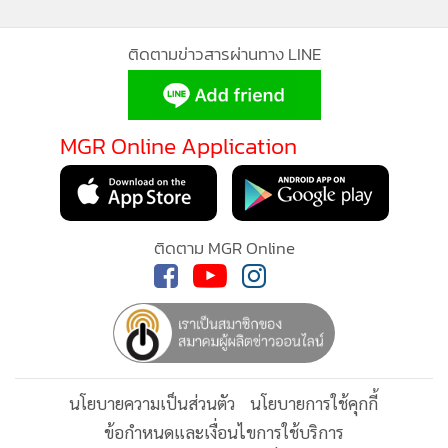
บนดินหรือใต้ดิน 2.การจัดตั้ง คือการเอาผู้สมัครมาเลือกคนที่จะ
เป็น ไม่ได้สมัครเพื่อเป็น แต่สมัครเพื่อจะเลือก นี่คือสิ่งที่อาจจะ
ติดตามข่าวสารผ่านทาง LINE
เกิดขึ้น
อย่างไรก็ตาม นายแสวง กล่าวติดตลกว่า ตนได้ชี้แจงเรื่องการ
MGR Online Application
เลือก สว. ผ่าน Facebook หลายครั้ง และถูกทัวร์ลง แต่ไม่เป็นไร
ลานจอดยังเยอะอยู่
ติดตาม MGR Online
นโยบายความเป็นส่วนตัว
นโยบายการใช้คุกกี้
ข้อกำหนดและเงื่อนไขการใช้บริการ