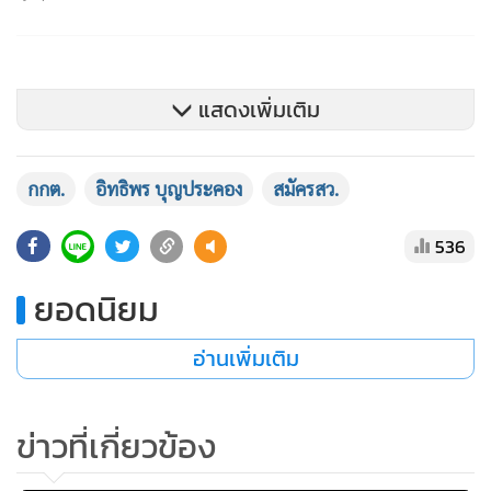
แสดงเพิ่มเติม
กกต.
อิทธิพร บุญประคอง
สมัครสว.
536
ยอดนิยม
อ่านเพิ่มเติม
ข่าวที่เกี่ยวข้อง