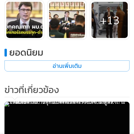
+13
ยอดนิยม
อ่านเพิ่มเติม
ข่าวที่เกี่ยวข้อง