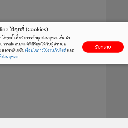
ne ใช้คุกกี้ (Cookies)
ใช้คุกกี้ เพื่อจัดการข้อมูลส่วนบุคคลเพื่อนำ
ารณ์คอนเทนต์ที่ดีที่สุดให้กับผู้อ่านบน
รับทราบ
ละ แอพพลิเคชั่น
เงื่อนไขการใช้งานเว็บไซต์
และ
ิส่วนบุคคล