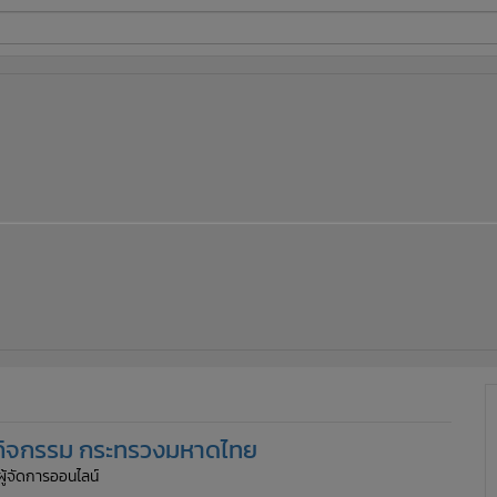
ี่ใช้
ine
้นสูง
ลานกิจกรรม กระทรวงมหาดไทย
ผู้จัดการออนไลน์