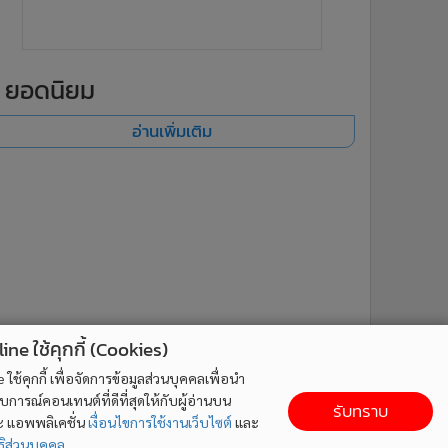
ยอดนิยม
อ่านเพิ่มเติม
ne ใช้คุกกี้ (Cookies)
ใช้คุกกี้ เพื่อจัดการข้อมูลส่วนบุคคลเพื่อนำ
ารณ์คอนเทนต์ที่ดีที่สุดให้กับผู้อ่านบน
รับทราบ
ละ แอพพลิเคชั่น
เงื่อนไขการใช้งานเว็บไซต์
และ
ิส่วนบุคคล