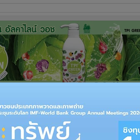
ี่ใช้
ine
้นสูง
ฝ่ายค้าน สภาเตรียมพร้อมพิธีรับสนองพระบรม