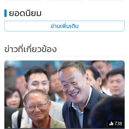
ยอดนิยม
อ่านเพิ่มเติม
ข่าวที่เกี่ยวข้อง
738