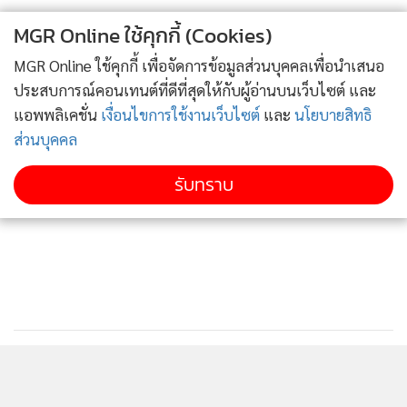
MGR Online ใช้คุกกี้ (Cookies)
MGR Online ใช้คุกกี้ เพื่อจัดการข้อมูลส่วนบุคคลเพื่อนำเสนอ
ประสบการณ์คอนเทนต์ที่ดีที่สุดให้กับผู้อ่านบนเว็บไซต์ และ
แอพพลิเคชั่น
เงื่อนไขการใช้งานเว็บไซต์
และ
นโยบายสิทธิ
ส่วนบุคคล
รับทราบ