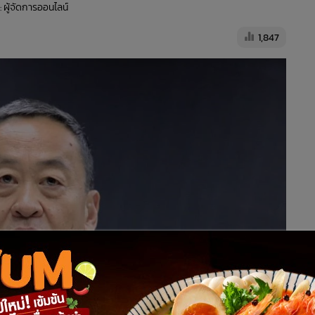
: ผู้จัดการออนไลน์
1,847