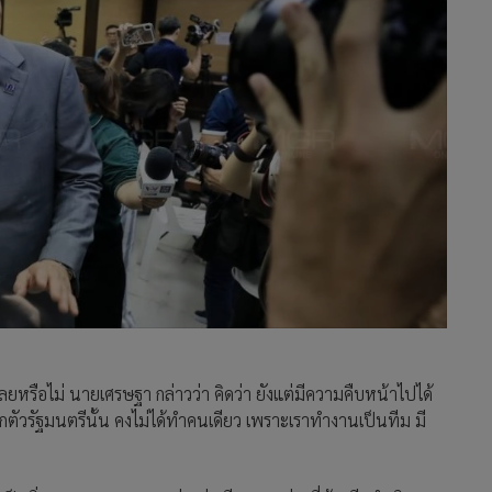
นี้เลยหรือไม่ นายเศรษฐา กล่าวว่า คิดว่า ยังแต่มีความคืบหน้าไปได้
ือกตัวรัฐมนตรีนั้น คงไม่ได้ทำคนเดียว เพราะเราทำงานเป็นทีม มี