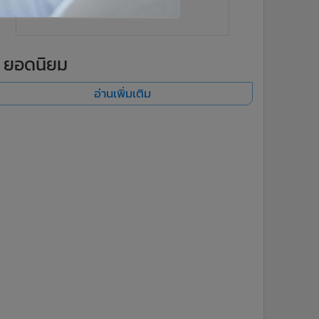
ยอดนิยม
อ่านเพิ่มเติม