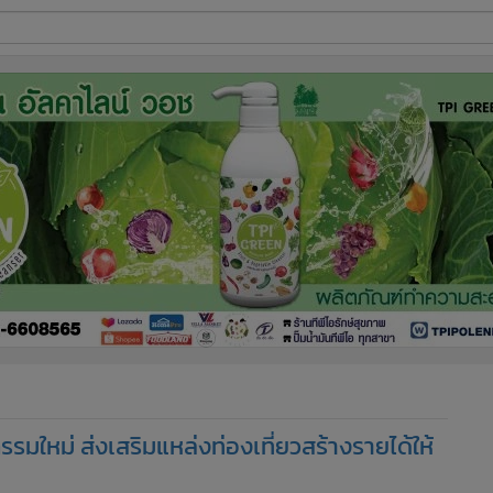
ี่ใช้
ine
้นสูง
รมใหม่ ส่งเสริมแหล่งท่องเที่ยวสร้างรายได้ให้