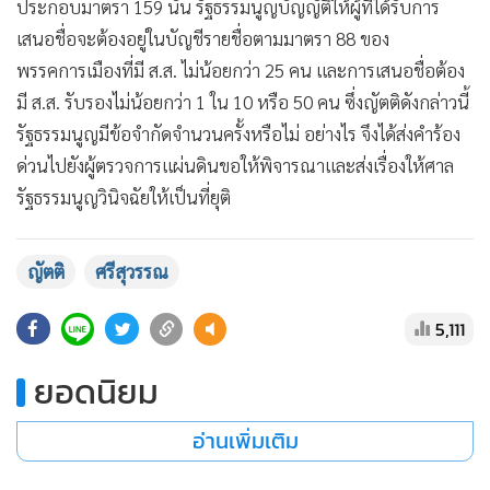
ประกอบมาตรา 159 นั้น รัฐธรรมนูญบัญญัติให้ผู้ที่ได้รับการ
เสนอชื่อจะต้องอยู่ในบัญชีรายชื่อตามมาตรา 88 ของ
พรรคการเมืองที่มี ส.ส. ไม่น้อยกว่า 25 คน และการเสนอชื่อต้อง
มี ส.ส. รับรองไม่น้อยกว่า 1 ใน 10 หรือ 50 คน ซึ่งญัตติดังกล่าวนี้
รัฐธรรมนูญมีข้อจำกัดจำนวนครั้งหรือไม่ อย่างไร จึงได้ส่งคำร้อง
ด่วนไปยังผู้ตรวจการแผ่นดินขอให้พิจารณาและส่งเรื่องให้ศาล
รัฐธรรมนูญวินิจฉัยให้เป็นที่ยุติ
ญัตติ
ศรีสุวรรณ
5,111
ยอดนิยม
อ่านเพิ่มเติม