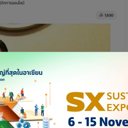
ผู้จัดการออนไลน์
1,630