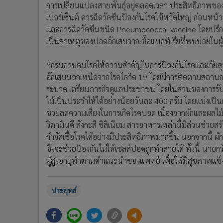
ซึ่งจะช่วยป้องกันไม่ให้เซลล์ปอดถูกทำลายได้ ทั้งนี้ นาย
ผู้สูงอายุทำตามคำแนะนำของแพทย์ เพื่อให้มีสุขภาพแ
ประยุทธ์
ข่าวที่เกี่ยวข้อง