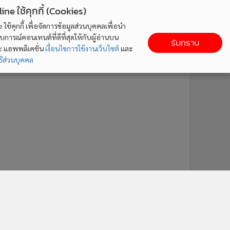
ne ใช้คุกกี้ (Cookies)
ใช้คุกกี้ เพื่อจัดการข้อมูลส่วนบุคคลเพื่อนำ
ารณ์คอนเทนต์ที่ดีที่สุดให้กับผู้อ่านบน
รับทราบ
ละ แอพพลิเคชั่น
เงื่อนไขการใช้งานเว็บไซต์
และ
ิส่วนบุคคล