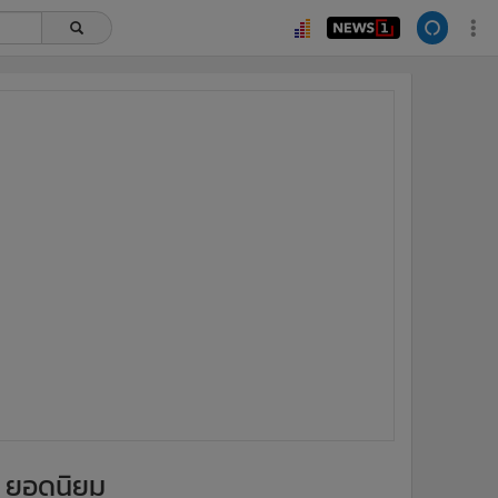
ยอดนิยม