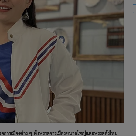
 พรรคการเมืองต่าง ๆ ทั้งพรรคการเมืองขนาดใหญ่และพรรคตั้งใหม่