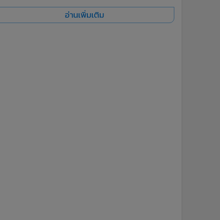
อ่านเพิ่มเติม