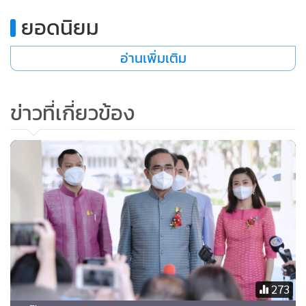
ยอดนิยม
อ่านเพิ่มเติม
ข่าวที่เกี่ยวข้อง
273