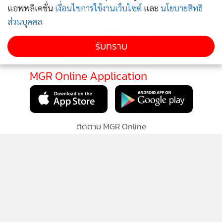
แอพพลิเคชั่น
เงื่อนไขการใช้งานเว็บไซต์
และ
นโยบายสิทธิ
ส่วนบุคคล
รับทราบ