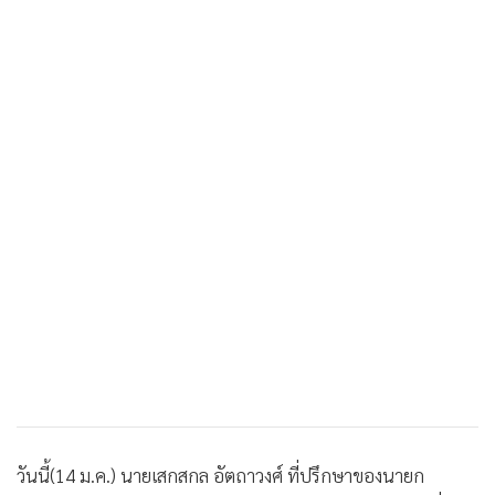
วันนี้(14 ม.ค.) นายเสกสกล อัตถาวงศ์ ที่ปรึกษาของนายก