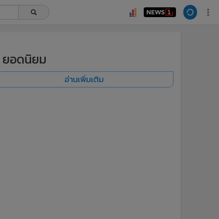
ยอดนิยม
อ่านเพิ่มเติม