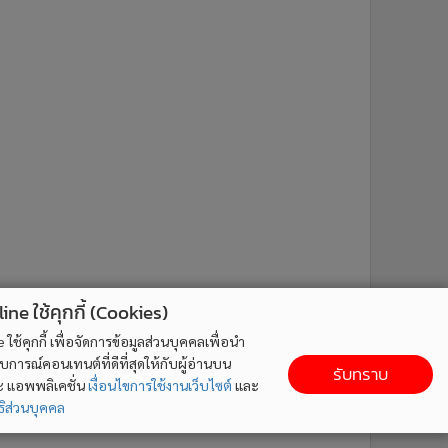
ne ใช้คุกกี้ (Cookies)
ใช้คุกกี้ เพื่อจัดการข้อมูลส่วนบุคคลเพื่อนำ
ารณ์คอนเทนต์ที่ดีที่สุดให้กับผู้อ่านบน
รับทราบ
ละ แอพพลิเคชั่น
เงื่อนไขการใช้งานเว็บไซต์
และ
ิส่วนบุคคล