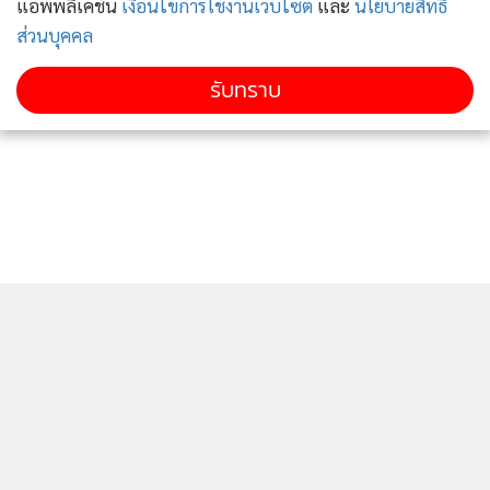
แอพพลิเคชั่น
เงื่อนไขการใช้งานเว็บไซต์
และ
นโยบายสิทธิ
ส่วนบุคคล
รับทราบ
ติดตามข่าวสารผ่านทาง LINE