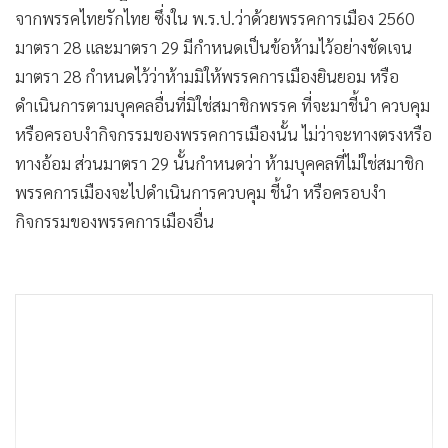
จากพรรคไทยรักไทย ซึ่งใน พ.ร.ป.ว่าด้วยพรรคการเมือง 2560
มาตรา 28 และมาตรา 29 มีกำหนดเป็นข้อห้ามไว้อย่างชัดเจน
มาตรา 28 กำหนดไว้ว่าห้ามมิให้พรรคการเมืองยินยอม หรือ
ดำเนินการตามบุคคลอื่นที่มิใช่สมาชิกพรรค ที่จะมาชี้นำ ควบคุม
หรือครอบงำกิจกรรมของพรรคการเมืองนั้น ไม่ว่าจะทางตรงหรือ
ทางอ้อม ส่วนมาตรา 29 นั้นกำหนดว่า ห้ามบุคคลที่ไม่ใช่สมาชิก
พรรคการเมืองจะไปดำเนินการควบคุม ชี้นำ หรือครอบงำ
กิจกรรมของพรรคการเมืองอื่น