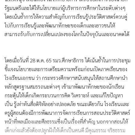
รัฐมนตรีและได้ให้นโยบายแก่ผู้บริหารการศึกษาในระดับต่างๆ
โดยเน้นย้ำการให้ความสำคัญกับการเรียนรู้ประวัติศาสตร์ควบคู่
ไปกับการเรียนรู้และพัฒนาทักษะของเด็กและเยาวชนให้
สามารถรับกับการเปลี่ยนแปลงของโลกในปัจจุบันและอนาคตได้
โดยเมื่อวันที่ 28 ต.ค. 65 รมว.ศึกษาธิการ ได้เน้นย้ำในการประชุม
ชี้แจงนโยบายและการเตรียมความพร้อมก่อนเปิดภาคเรียนของ
โรงเรียนเอกชน ว่า กระทรวงศึกษาฯสนับสนุนให้สถานศึกษานำ
หลักสูตรฐานสมรรถนะต่างๆ เข้ามาพัฒนาทักษะของนักเรียน
กระตุ้นให้เด็กเกิดกระบวนการคิด วิเคราะห์ และแก้ไขปัญหา
เป็น รู้เท่าทันสื่อดิจิทัลอย่างปลอดภัย ขณะเดียวกัน โรงเรียนและ
ครูผู้สอนต้องมีการพัฒนาการจัดการเรียนการสอนประวัติศาสตร์
หน้าที่พลเมืองและศีลธรรมซึ่งเป็นเรื่องที่สำคัญ นอกจากสอนให้
เด็กเก่งแล้วยังต้องปลูกฝังให้เด็กเป็นคนดี มีคุณธรรม จริยธรรม