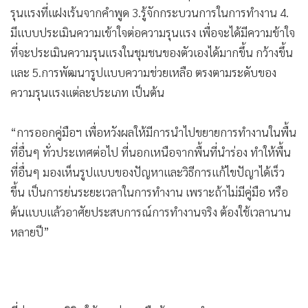
รุนแรงที่แฝงเร้นจากคำพูด 3.รู้จักกระบวนการในการทำงาน 4.
มีแบบประเมินความเข้าใจต่อความรุนแรง เพื่อจะได้มีความข้าใจ
ที่จะประเมินความรุนแรงในชุมชนของตัวเองได้มากขึ้น กว้างขึ้น
และ 5.การพัฒนารูปแบบความช่วยเหลือ ตรงตามระดับของ
ความรุนแรงแต่ละประเภท เป็นต้น
“การออกคู่มือฯ เพื่อหวังผลให้มีการนำไปขยายการทำงานในพื้น
ที่อื่นๆ ทั่วประเทศต่อไป ที่นอกเหนือจากพื้นที่นำร่อง ทำให้พื้น
ที่อื่นๆ มองเห็นรูปแบบของปัญหาและวิธีการแก้ไขปัญาได้เร็ว
ขึ้น เป็นการย่นระยะเวลาในการทำงาน เพราะถ้าไม่มีคู่มือ หรือ
ต้นแบบแล้วอาศัยประสบการณ์การทำงานจริง ต้องใช้เวลานาน
หลายปี”