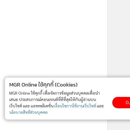
ne ใช้คุกกี้ (Cookies)
ใช้คุกกี้ เพื่อจัดการข้อมูลส่วนบุคคลเพื่อนำ
ารณ์คอนเทนต์ที่ดีที่สุดให้กับผู้อ่านบน
รับทราบ
ละ แอพพลิเคชั่น
เงื่อนไขการใช้งานเว็บไซต์
และ
ิส่วนบุคคล