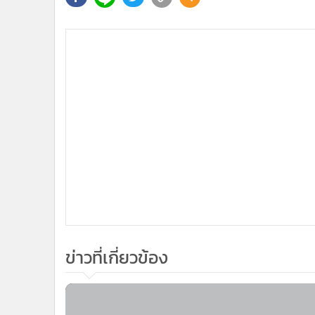
ข่าวที่เกี่ยวข้อง