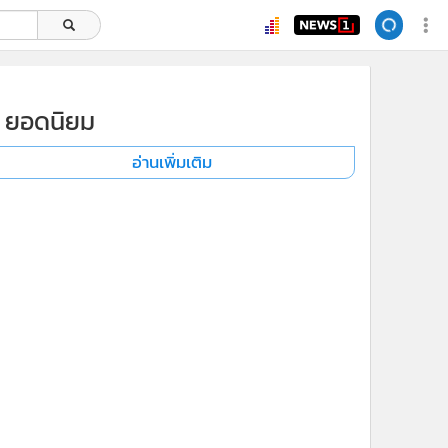
ยอดนิยม
อ่านเพิ่มเติม