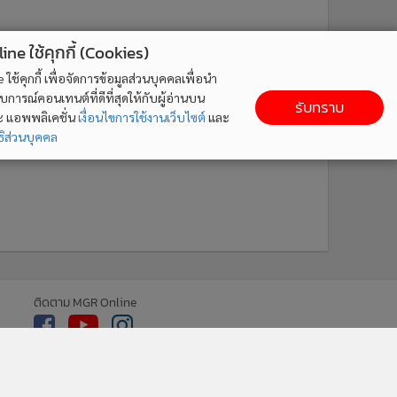
ne ใช้คุกกี้ (Cookies)
ใช้คุกกี้ เพื่อจัดการข้อมูลส่วนบุคคลเพื่อนำ
ารณ์คอนเทนต์ที่ดีที่สุดให้กับผู้อ่านบน
รับทราบ
ละ แอพพลิเคชั่น
เงื่อนไขการใช้งานเว็บไซต์
และ
ิส่วนบุคคล
ติดตาม MGR Online