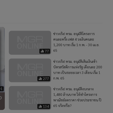
ข่าวจริง! ครม. อนุมัติโครงการ
คนละครึ่ง เฟส 4 วงเงินคนละ
1,200 บาท เริ่ม 1 ก.พ. - 30 เม.ย.
65
77
ข่าวจริง! ครม. อนุมัติเติมเงินเข้า
บัตรสวัสดิการแห่งรัฐ เดือนละ 200
บาท เป็นระยะเวลา 3 เดือน เริ่ม 1
ก.พ. 65
277
01
ข่าวจริง! ครม. อนุมัติงบกลาง
1,480 ล้านบาท ให้ทำโครงการ
ง
พาณิชย์ลดราคา ช่วยประชาชน ปี
65 จริงหรือ?
134