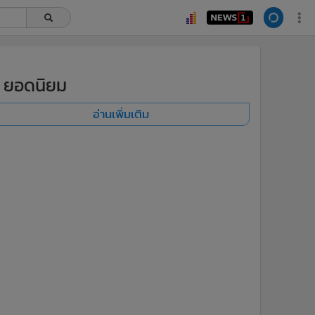
ยอดนิยม
อ่านเพิ่มเติม