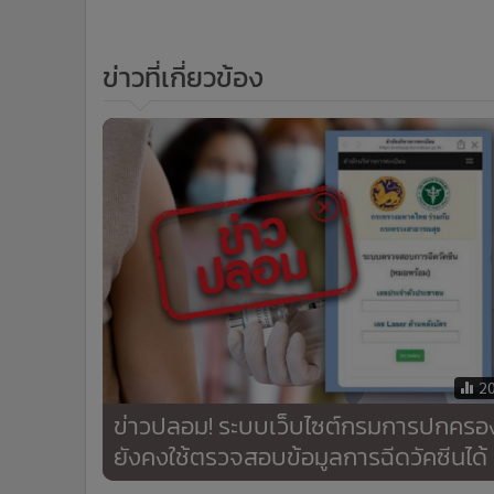
ข่าวที่เกี่ยวข้อง
2
ข่าวปลอม! ระบบเว็บไซต์กรมการปกครอ
ยังคงใช้ตรวจสอบข้อมูลการฉีดวัคซีนได้