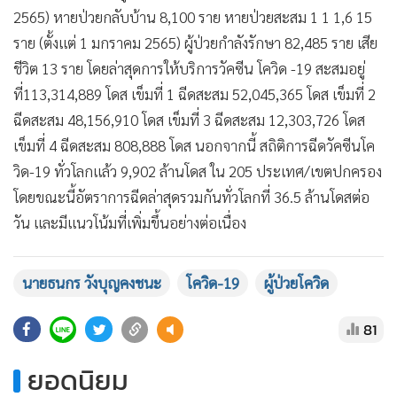
2565) หายป่วยกลับบ้าน 8,100 ราย หายป่วยสะสม 1 1 1,6 15
ราย (ตั้งแต่ 1 มกราคม 2565) ผู้ป่วยกำลังรักษา 82,485 ราย เสีย
ชีวิต 13 ราย โดยล่าสุดการให้บริการวัคซีน โควิด -19 สะสมอยู่
ที่113,314,889 โดส เข็มที่ 1 ฉีดสะสม 52,045,365 โดส เข็มที่ 2
ฉีดสะสม 48,156,910 โดส เข็มที่ 3 ฉีดสะสม 12,303,726 โดส
เข็มที่ 4 ฉีดสะสม 808,888 โดส นอกจากนี้ สถิติการฉีดวัคซีนโค
วิด-19 ทั่วโลกแล้ว 9,902 ล้านโดส ใน 205 ประเทศ/เขตปกครอง
โดยขณะนี้อัตราการฉีดล่าสุดรวมกันทั่วโลกที่ 36.5 ล้านโดสต่อ
วัน และมีแนวโน้มที่เพิ่มขึ้นอย่างต่อเนื่อง
นายธนกร วังบุญคงชนะ
โควิด-19
ผู้ป่วยโควิด
81
ยอดนิยม