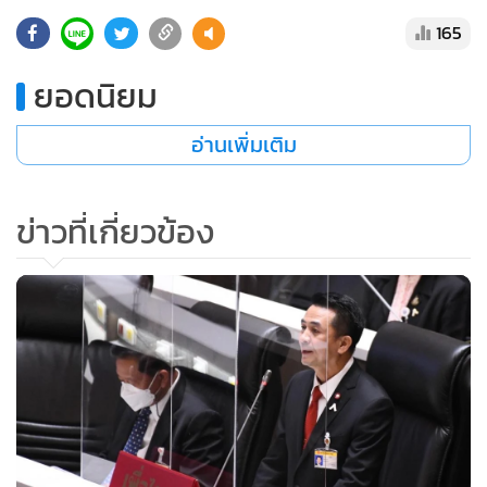
165
ยอดนิยม
อ่านเพิ่มเติม
ข่าวที่เกี่ยวข้อง