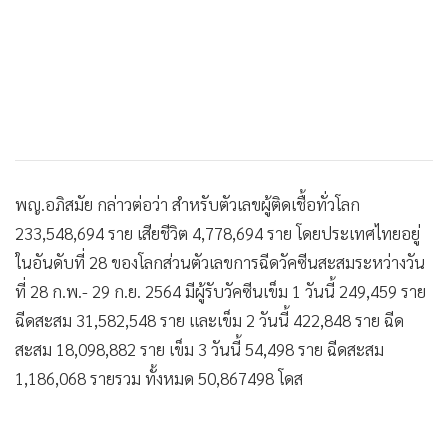
พญ.อภิสมัย กล่าวต่อว่า สำหรับตัวเลขผู้ติดเชื้อทั่วโลก
233,548,694 ราย เสียชีวิต 4,778,694 ราย โดยประเทศไทยอยู่
ในอันดับที่ 28 ของโลกส่วนตัวเลขการฉีดวัคซีนสะสมระหว่างวัน
ที่ 28 ก.พ.- 29 ก.ย. 2564 มีผู้รับวัคซีนเข็ม 1 วันนี้ 249,459 ราย
ฉีดสะสม 31,582,548 ราย และเข็ม 2 วันนี้ 422,848 ราย ฉีด
สะสม 18,098,882 ราย เข็ม 3 วันนี้ 54,498 ราย ฉีดสะสม
1,186,068 รายรวม ทั้งหมด 50,867498 โดส