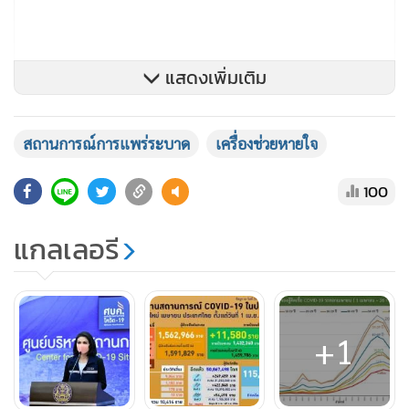
แสดงเพิ่มเติม
สถานการณ์การแพร่ระบาด
เครื่องช่วยหายใจ
100
แกลเลอรี
+1