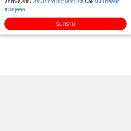
แอพพลิเคชั่น
เงื่อนไขการใช้งานเว็บไซต์
และ
นโยบายสิทธิ
ส่วนบุคคล
รับทราบ