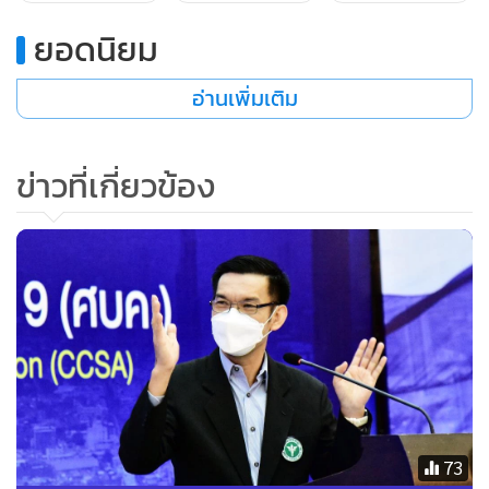
ยอดนิยม
อ่านเพิ่มเติม
ข่าวที่เกี่ยวข้อง
73