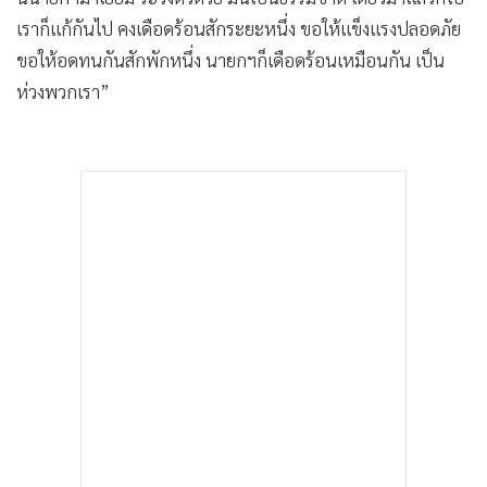
เราก็แก้กันไป คงเดือดร้อนสักระยะหนึ่ง ขอให้แข็งแรงปลอดภัย
ขอให้อดทนกันสักพักหนึ่ง นายกฯก็เดือดร้อนเหมือนกัน เป็น
ห่วงพวกเรา”