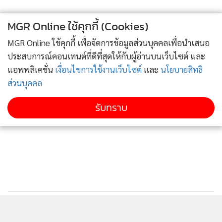
MGR Online ใช้คุกกี้ (Cookies)
MGR Online ใช้คุกกี้ เพื่อจัดการข้อมูลส่วนบุคคลเพื่อนำเสนอ
ประสบการณ์คอนเทนต์ที่ดีที่สุดให้กับผู้อ่านบนเว็บไซต์ และ
แอพพลิเคชั่น
เงื่อนไขการใช้งานเว็บไซต์
และ
นโยบายสิทธิ
ส่วนบุคคล
รับทราบ