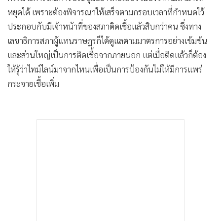
หยุดได้ เพราะต้องพิจารณาให้เสร็จตามกรอบเวลาที่กำหนดไว้
ประกอบกับมีเจ้าหน้าที่ของสภาติดเชื้อแล้วสิบกว่าคน ซึ่งทาง
เลขาธิการสภาผู้แทนราษฎรก็ได้ดูแลตามมาตรการอย่างเข้มข้น
และส่วนใหญ่เป็นการติดเชื้อจากภายนอก แต่เมื่อติดแล้วก็ต้อง
ให้รู้ว่าไทม์ไลน์มาจากไหนเพื่อเป็นการป้องกันไม่ให้มีการแพร่
กระจายเชื้อเพิ่ม