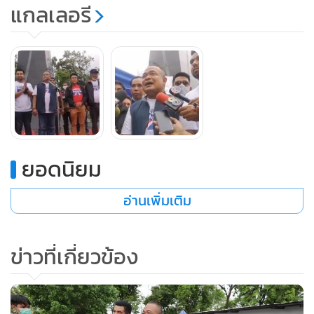
แกลเลอรี
ยอดนิยม
อ่านเพิ่มเติม
ข่าวที่เกี่ยวข้อง