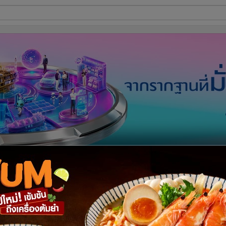
ี่ใช้
ine
้นสูง
มัยวิสามัญพิจารณาร่างประชามติ
ผู้จัดการออนไลน์