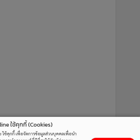
ne ใช้คุกกี้ (Cookies)
ใช้คุกกี้ เพื่อจัดการข้อมูลส่วนบุคคลเพื่อนำ