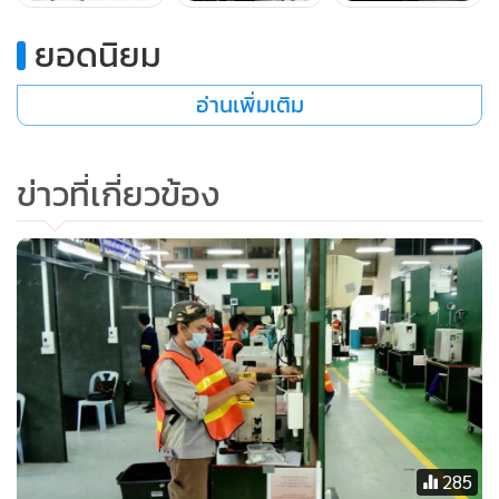
ยอดนิยม
อ่านเพิ่มเติม
ข่าวที่เกี่ยวข้อง
285