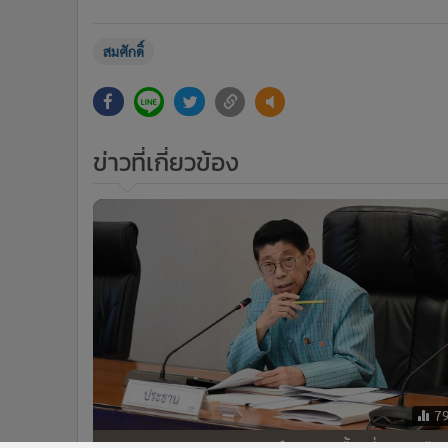
สมศักดิ์
ข่าวที่เกี่ยวข้อง
7