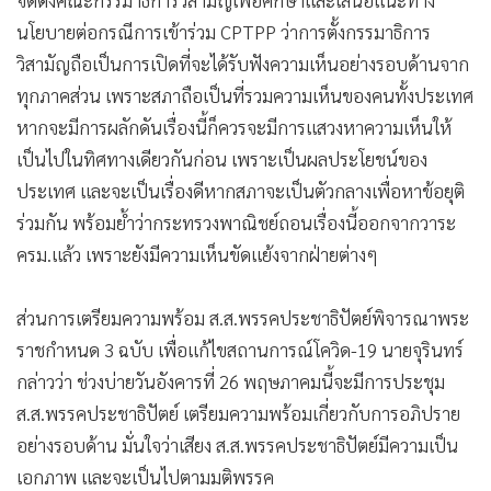
นโยบายต่อกรณีการเข้าร่วม CPTPP ว่าการตั้งกรรมาธิการ
วิสามัญถือเป็นการเปิดที่จะได้รับฟังความเห็นอย่างรอบด้านจาก
ทุกภาคส่วน เพราะสภาถือเป็นที่รวมความเห็นของคนทั้งประเทศ
หากจะมีการผลักดันเรื่องนี้ก็ควรจะมีการแสวงหาความเห็นให้
เป็นไปในทิศทางเดียวกันก่อน เพราะเป็นผลประโยชน์ของ
ประเทศ และจะเป็นเรื่องดีหากสภาจะเป็นตัวกลางเพื่อหาข้อยุติ
ร่วมกัน พร้อมย้ำว่ากระทรวงพาณิชย์ถอนเรื่องนี้ออกจากวาระ
ครม.แล้ว เพราะยังมีความเห็นขัดแย้งจากฝ่ายต่างๆ
ส่วนการเตรียมความพร้อม ส.ส.พรรคประชาธิปัตย์พิจารณาพระ
ราชกำหนด 3 ฉบับ เพื่อแก้ไขสถานการณ์โควิด-19 นายจุรินทร์
กล่าวว่า ช่วงบ่ายวันอังคารที่ 26 พฤษภาคมนี้จะมีการประชุม
ส.ส.พรรคประชาธิปัตย์ เตรียมความพร้อมเกี่ยวกับการอภิปราย
อย่างรอบด้าน มั่นใจว่าเสียง ส.ส.พรรคประชาธิปัตย์มีความเป็น
เอกภาพ และจะเป็นไปตามมติพรรค