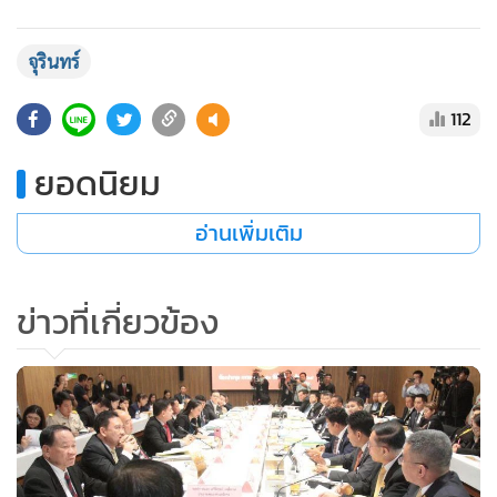
จุรินทร์
112
ยอดนิยม
อ่านเพิ่มเติม
ข่าวที่เกี่ยวข้อง