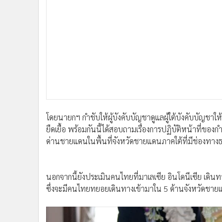
โดยนายกฯ กำชับให้ผู้บังคับบัญชาดูแลผู้ใต้บังคับบัญช
ยืดเยื้อ พร้อมกันนี้ได้สอบถามเรื่องการปฏิบัติหน้าที่ขอ
ด่านชายแดนในพื้นที่จังหวัดชายแดนภาคใต้ที่มีช่องทาง
นอกจากนี้ยังประเมินคนไทยที่มาเลเซีย อินโดนีเซีย เดินทา
ซึ่งจะมีคนไทยทยอยเดินทางเข้ามาใน 5 ด้านจังหวัดชาย