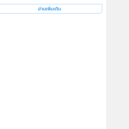
อ่านเพิ่มเติม