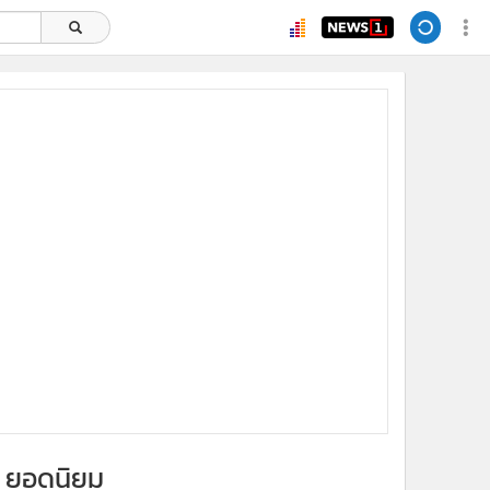
ยอดนิยม