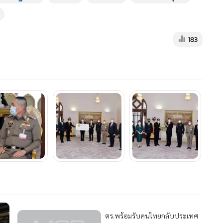
183
ตร.พร้อมรับคนไทยกลับประเทศ