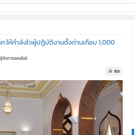
ี่ใช้
 ให้กำลังใจผู้ปฏิบัติงานตั้งด่านเกือบ 1,000
ine
 ผู้จัดการออนไลน์
้นสูง
183