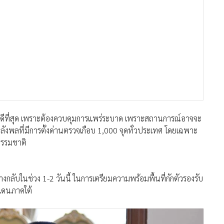
าให้ดีที่สุด เพราะต้องควบคุมการแพร่ระบาด เพราะสถานการณ์อาจจะ
งกำลังพลที่มีการตั้งด่านตรวจเกือบ 1,000 จุดทั่วประเทศ โดยเฉพาะ
ธรรมชาติ
งกลับในช่วง 1-2 วันนี้ ในการเตรียมความพร้อมพื้นที่กักตัวรองรับ
แดนภาคใต้