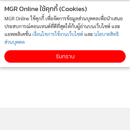
MGR Online ใช้คุกกี้ (Cookies)
MGR Online ใช้คุกกี้ เพื่อจัดการข้อมูลส่วนบุคคลเพื่อนำเสนอ
ประสบการณ์คอนเทนต์ที่ดีที่สุดให้กับผู้อ่านบนเว็บไซต์ และ
แอพพลิเคชั่น
เงื่อนไขการใช้งานเว็บไซต์
และ
นโยบายสิทธิ
ส่วนบุคคล
รับทราบ