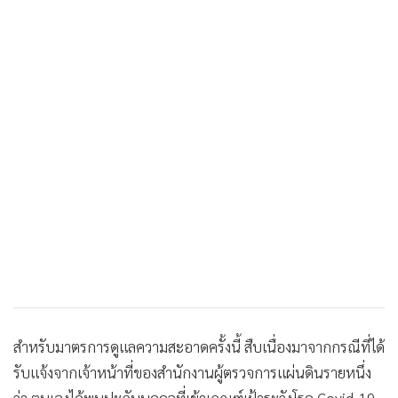
สำหรับมาตรการดูแลความสะอาดครั้งนี้ สืบเนื่องมาจากกรณีที่ได้
รับแจ้งจากเจ้าหน้าที่ของสำนักงานผู้ตรวจการแผ่นดินรายหนึ่ง