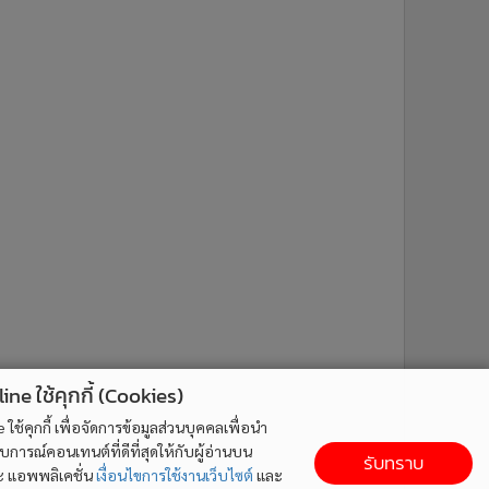
ne ใช้คุกกี้ (Cookies)
ใช้คุกกี้ เพื่อจัดการข้อมูลส่วนบุคคลเพื่อนำ
ารณ์คอนเทนต์ที่ดีที่สุดให้กับผู้อ่านบน
รับทราบ
ละ แอพพลิเคชั่น
เงื่อนไขการใช้งานเว็บไซต์
และ