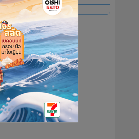
อ่านเพิ่มเติม