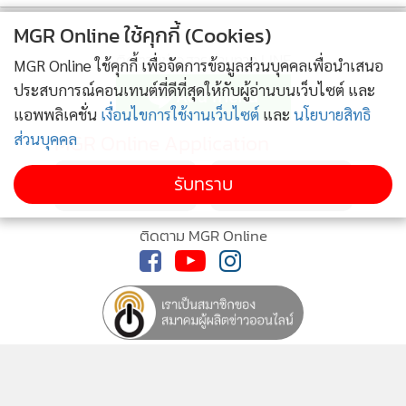
MGR Online ใช้คุกกี้ (Cookies)
MGR Online ใช้คุกกี้ เพื่อจัดการข้อมูลส่วนบุคคลเพื่อนำเสนอ
ประสบการณ์คอนเทนต์ที่ดีที่สุดให้กับผู้อ่านบนเว็บไซต์ และ
แอพพลิเคชั่น
เงื่อนไขการใช้งานเว็บไซต์
และ
นโยบายสิทธิ
ส่วนบุคคล
รับทราบ