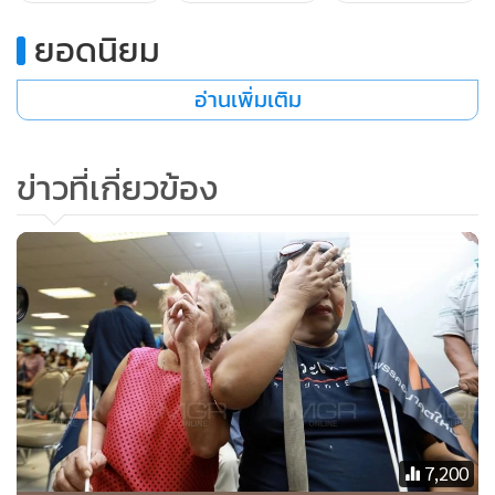
ยอดนิยม
อ่านเพิ่มเติม
ข่าวที่เกี่ยวข้อง
7,200