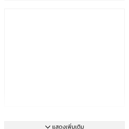
แสดงเพิ่มเติม