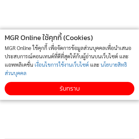
MGR Online ใช้คุกกี้ (Cookies)
MGR Online ใช้คุกกี้ เพื่อจัดการข้อมูลส่วนบุคคลเพื่อนำเสนอ
ประสบการณ์คอนเทนต์ที่ดีที่สุดให้กับผู้อ่านบนเว็บไซต์ และ
แอพพลิเคชั่น
เงื่อนไขการใช้งานเว็บไซต์
และ
นโยบายสิทธิ
ส่วนบุคคล
รับทราบ