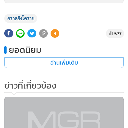
กราดยิงโคราช
577
ยอดนิยม
อ่านเพิ่มเติม
ข่าวที่เกี่ยวข้อง