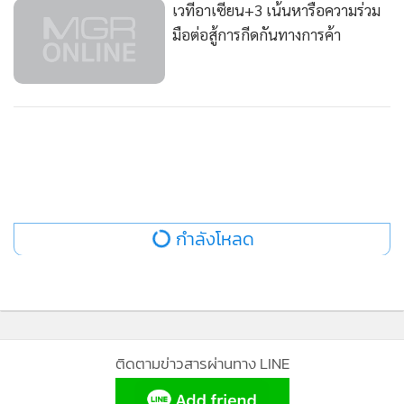
ติดตามข่าวสารผ่านทาง LINE