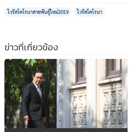
ยอดนิยม
อ่านเพิ่มเติม
ข่าวที่เกี่ยวข้อง