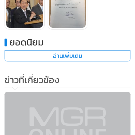
ยอดนิยม
อ่านเพิ่มเติม
ข่าวที่เกี่ยวข้อง