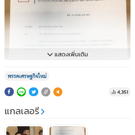
แสดงเพิ่มเติม
พรรคเศรษฐกิจใหม่
4,351
แกลเลอรี