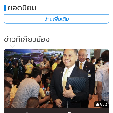
ยอดนิยม
อ่านเพิ่มเติม
ข่าวที่เกี่ยวข้อง
990