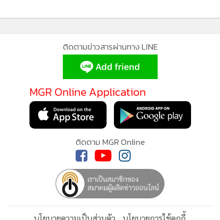
ติดตามข่าวสารผ่านทาง LINE
MGR Online Application
ติดตาม MGR Online
นโยบายความเป็นส่วนตัว
นโยบายการใช้คุกกี้