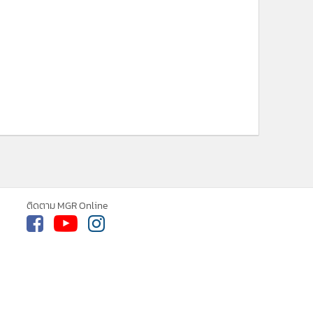
ติดตาม MGR Online