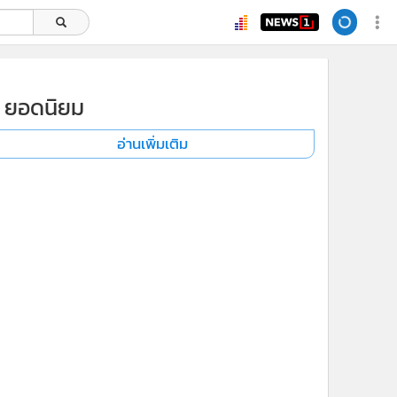
ยอดนิยม
อ่านเพิ่มเติม