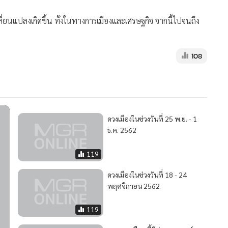
ี่ยนแปลงเกิดขึ้น ทั้งในทางการเมืองและเศรษฐกิจ จากนี้ไปจนถึง
108
ดวงเมืองในช่วงวันที่ 25 พ.ย. - 1
ธ.ค. 2562
119
ดวงเมืองในช่วงวันที่ 18 - 24
พฤศจิกายน 2562
119