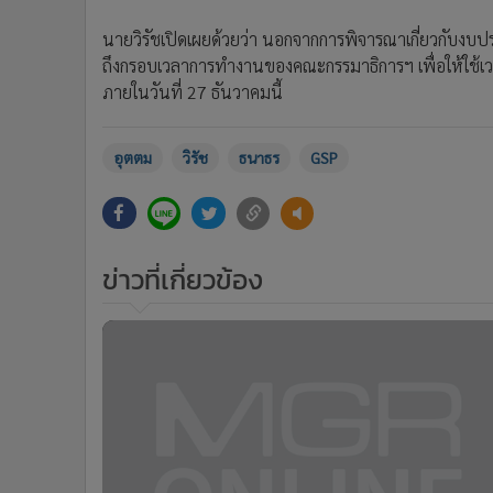
นายวิรัชเปิดเผยด้วยว่า นอกจากการพิจารณาเกี่ยวกับงบ
ถึงกรอบเวลาการทำงานของคณะกรรมาธิการฯ เพื่อให้ใช้เวลาอ
ภายในวันที่ 27 ธันวาคมนี้
อุตตม
วิรัช
ธนาธร
GSP
ข่าวที่เกี่ยวข้อง