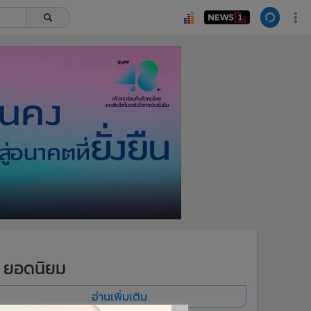
ยอดนิยม
อ่านเพิ่มเติม