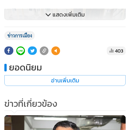
แสดงเพิ่มเติม
ข่าวการเมือง
403
ยอดนิยม
อ่านเพิ่มเติม
ข่าวที่เกี่ยวข้อง