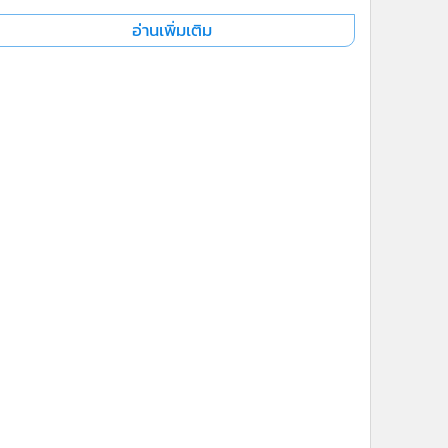
อ่านเพิ่มเติม