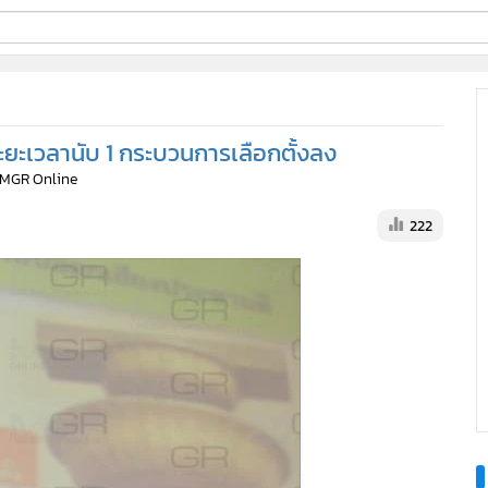
ี่ใช้
ระยะเวลานับ 1 กระบวนการเลือกตั้งลง
ine
 MGR Online
้นสูง
222