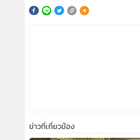
ข่าวที่เกี่ยวข้อง