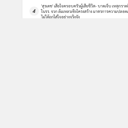
นโยบายความเป็นส่วนตัว
นโยบา