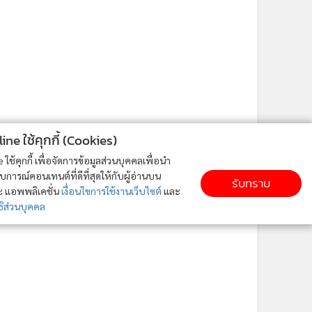
ne ใช้คุกกี้ (Cookies)
ใช้คุกกี้ เพื่อจัดการข้อมูลส่วนบุคคลเพื่อนำ
ารณ์คอนเทนต์ที่ดีที่สุดให้กับผู้อ่านบน
รับทราบ
ละ แอพพลิเคชั่น
เงื่อนไขการใช้งานเว็บไซต์
และ
ิส่วนบุคคล
ติดตาม MGR Online