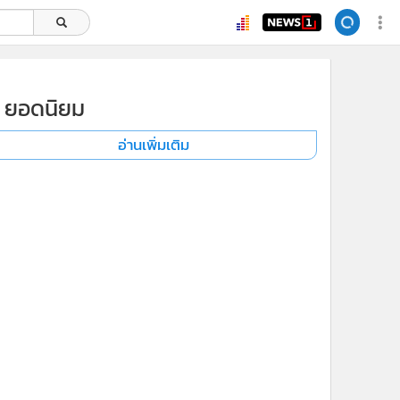
ยอดนิยม
อ่านเพิ่มเติม